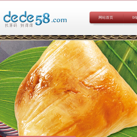
网站首页
bi