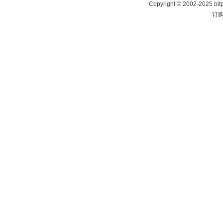
Copyright © 2002-202
载地
订购